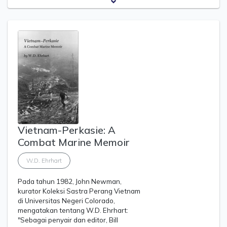
Vietnam-Perkasie: A
Combat Marine Memoir
W.D. Ehrhart
Pada tahun 1982, John Newman,
kurator Koleksi Sastra Perang Vietnam
di Universitas Negeri Colorado,
mengatakan tentang W.D. Ehrhart:
"Sebagai penyair dan editor, Bill