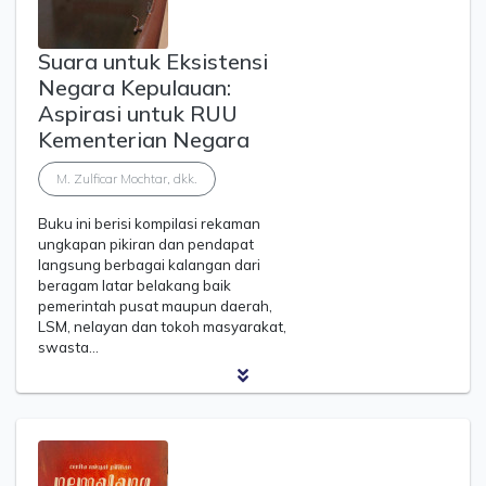
Suara untuk Eksistensi
Negara Kepulauan:
Aspirasi untuk RUU
Kementerian Negara
M. Zulficar Mochtar, dkk.
Buku ini berisi kompilasi rekaman
ungkapan pikiran dan pendapat
langsung berbagai kalangan dari
beragam latar belakang baik
pemerintah pusat maupun daerah,
LSM, nelayan dan tokoh masyarakat,
swasta…