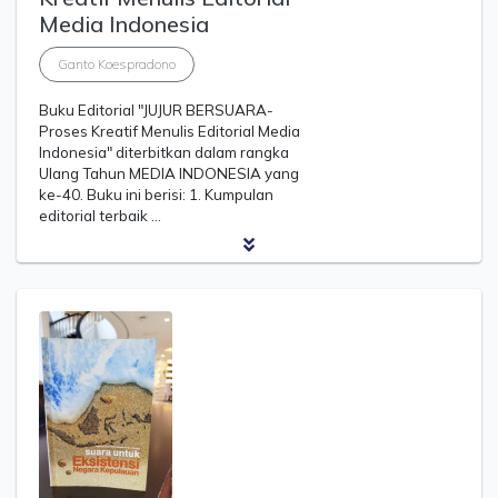
Media Indonesia
Ganto Koespradono
Buku Editorial "JUJUR BERSUARA-
Proses Kreatif Menulis Editorial Media
Indonesia" diterbitkan dalam rangka
Ulang Tahun MEDIA INDONESIA yang
ke-40. Buku ini berisi: 1. Kumpulan
editorial terbaik …