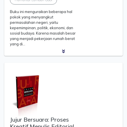
Buku ini menguraikan beberapa hal
pokok yang menyangkut
permasalahan negeri, yaitu
kepemimpinan, politik, ekonomi, dan
sosial budaya. Karena masalah besar
yang menjadi pekerjaan rumah berat
yang di…
Jujur Bersuara: Proses
Kreatif Menulis Editorial