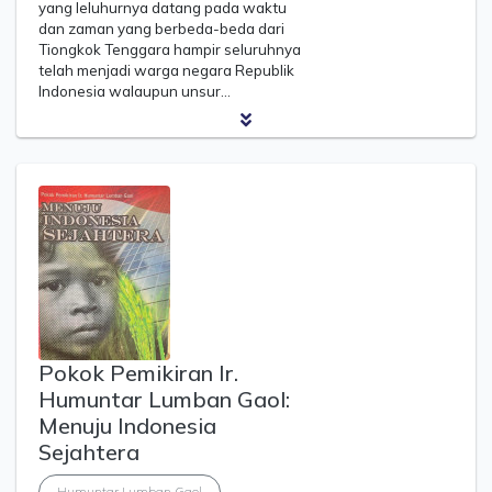
yang leluhurnya datang pada waktu
dan zaman yang berbeda-beda dari
Tiongkok Tenggara hampir seluruhnya
telah menjadi warga negara Republik
Indonesia walaupun unsur…
Pokok Pemikiran Ir.
Humuntar Lumban Gaol:
Menuju Indonesia
Sejahtera
Humuntar Lumban Gaol