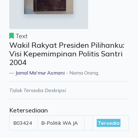
Text
Wakil Rakyat Presiden Pilihanku:
Visi Kepemimpinan Politis Santri
2004
Jamal Ma'mur Asmani
- Nama Orang;
Tidak Tersedia Deskripsi
Ketersediaan
B03424
B-Politik WA JA
Tersedia