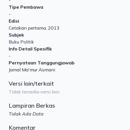
-
Tipe Pembawa
-
Edisi
Cetakan pertama, 2013
Subjek
Buku Politik
Info Detail Spesifik
-
Pernyataan Tanggungjawab
Jamal Ma'mur Asmani
Versi lain/terkait
Tidak tersedia versi lain
Lampiran Berkas
Tidak Ada Data
Komentar