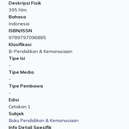
Deskripsi Fisik
395 hlm.
Bahasa
Indonesia
ISBN/ISSN
9789797096885
Klasifikasi
B-Pendidikan & Kemanusiaan
Tipe Isi
-
Tipe Media
-
Tipe Pembawa
-
Edisi
Cetakan 1
Subjek
Buku Pendidikan & Kemanusiaan
Info Detail Spesifik