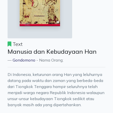
Text
Manusia dan Kebudayaan Han
Gondomono
- Nama Orang;
Di Indonesia, keturunan orang Han yang leluhurnya
datang pada waktu dan zaman yang berbeda-beda
dari Tiongkok Tenggara hampir seluruhnya telah
menjadi warga negara Republik Indonesia walaupun
unsur-unsur kebudayaan Tiongkok sedikit atau
banyak masih ada yang dipertahankan.